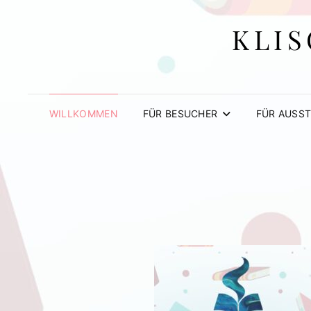
KLIS
WILLKOMMEN
FÜR BESUCHER
FÜR AUSST