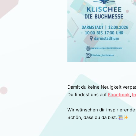
Damit du keine Neuigkeit verpas
Du findest uns auf
Facebook
,
I
Wir wünschen dir inspirierende
Schön, dass du da bist.