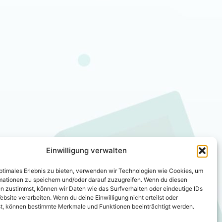
Einwilligung verwalten
optimales Erlebnis zu bieten, verwenden wir Technologien wie Cookies, um
mationen zu speichern und/oder darauf zuzugreifen. Wenn du diesen
n zustimmst, können wir Daten wie das Surfverhalten oder eindeutige IDs
ebsite verarbeiten. Wenn du deine Einwilligung nicht erteilst oder
t, können bestimmte Merkmale und Funktionen beeinträchtigt werden.