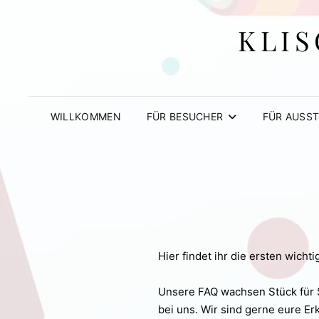
KLIS
WILLKOMMEN
FÜR BESUCHER
FÜR AUSST
Hier findet ihr die ersten wich
Unsere FAQ wachsen Stück für St
bei uns. Wir sind gerne eure E