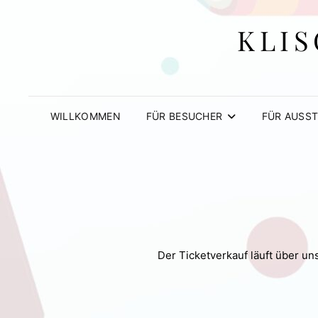
KLIS
WILLKOMMEN
FÜR BESUCHER
FÜR AUSST
Der Ticketverkauf läuft über u