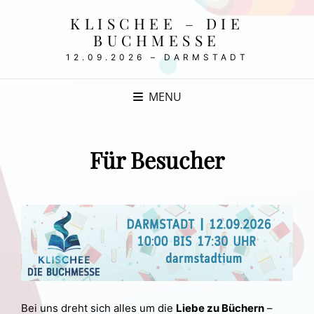
KLISCHEE – DIE
BUCHMESSE
12.09.2026 – DARMSTADT
MENU
Für Besucher
Bei uns dreht sich alles um die
Liebe zu Büchern
–