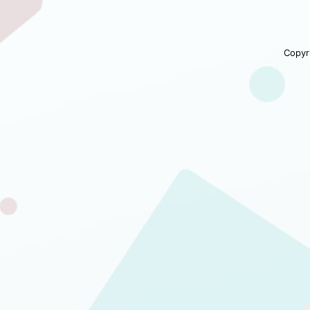
Copyr