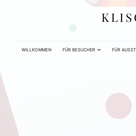
KLIS
WILLKOMMEN
FÜR BESUCHER
FÜR AUSST