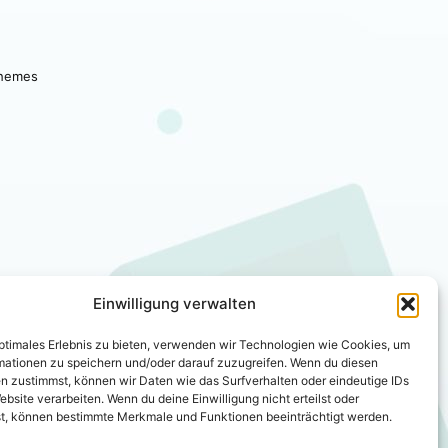
hemes
Einwilligung verwalten
optimales Erlebnis zu bieten, verwenden wir Technologien wie Cookies, um
mationen zu speichern und/oder darauf zuzugreifen. Wenn du diesen
n zustimmst, können wir Daten wie das Surfverhalten oder eindeutige IDs
ebsite verarbeiten. Wenn du deine Einwilligung nicht erteilst oder
t, können bestimmte Merkmale und Funktionen beeinträchtigt werden.