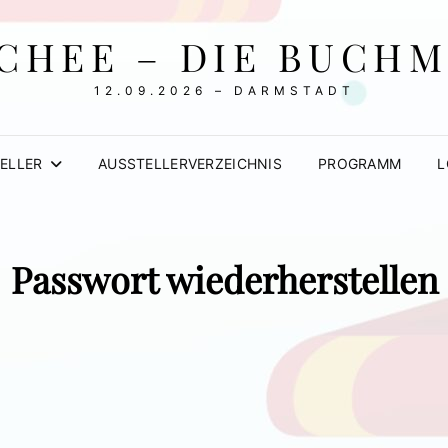
CHEE – DIE BUCH
12.09.2026 – DARMSTADT
ELLER
AUSSTELLERVERZEICHNIS
PROGRAMM
L
Passwort wiederherstellen