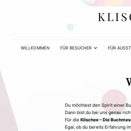
KLIS
WILLKOMMEN
FÜR BESUCHER
FÜR AUSST
Du möchtest den Spirit einer B
Dann bist du bei uns genau richt
Für die
Klischee – Die Buchmes
Egal, ob du bereits Erfahrung i