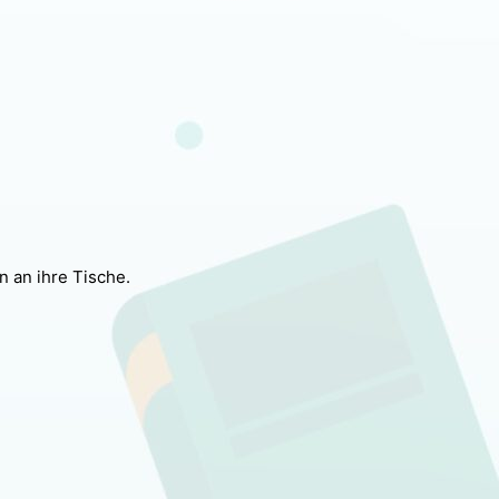
 an ihre Tische.